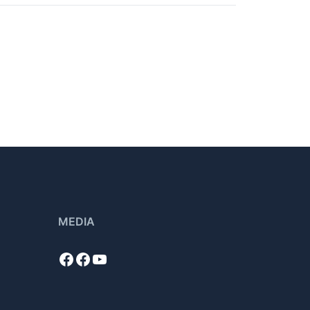
MEDIA
Facebook
Facebook
YouTube