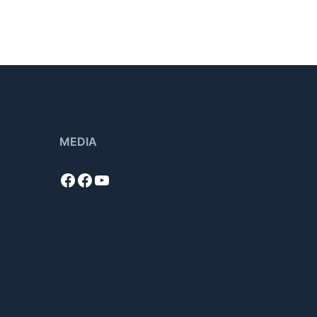
MEDIA
Facebook
Facebook
YouTube