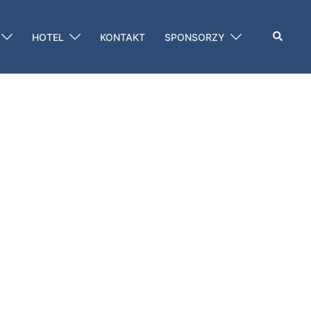
Szukaj
HOTEL
KONTAKT
SPONSORZY