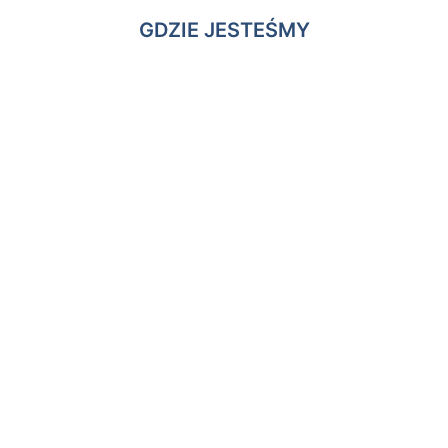
GDZIE JESTEŚMY