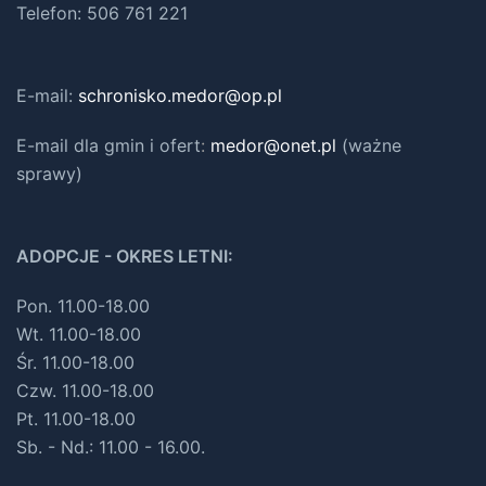
Telefon: 506 761 221
E-mail:
schronisko.medor@op.pl
E-mail dla gmin i ofert
:
medor@onet.pl
(ważne
sprawy)
ADOPCJE - OKRES LETNI:
Pon. 11.00-18.00
Wt. 11.00-18.00
Śr. 11.00-18.00
Czw. 11.00-18.00
Pt. 11.00-18.00
Sb. - Nd.: 11.00 - 16.00.