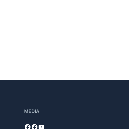
MEDIA
Facebook
Facebook
YouTube