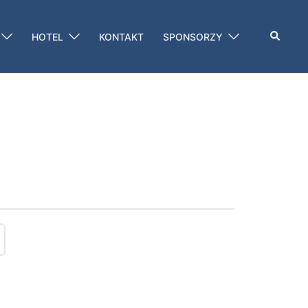
Szukaj
HOTEL
KONTAKT
SPONSORZY