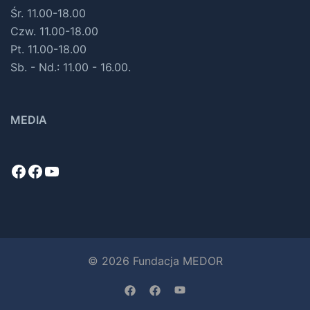
Śr. 11.00-18.00
Czw. 11.00-18.00
Pt. 11.00-18.00
Sb. - Nd.: 11.00 - 16.00.
MEDIA
Facebook
Facebook
YouTube
© 2026 Fundacja MEDOR