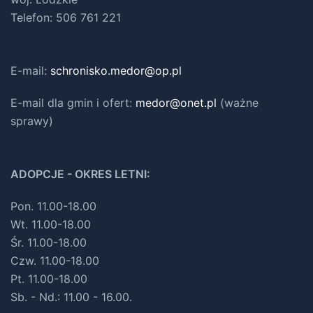
Telefon: 506 761 221
E-mail:
schronisko.medor@op.pl
E-mail dla gmin i ofert
:
medor@onet.pl
(ważne
sprawy)
ADOPCJE - OKRES LETNI:
Pon. 11.00-18.00
Wt. 11.00-18.00
Śr. 11.00-18.00
Czw. 11.00-18.00
Pt. 11.00-18.00
Sb. - Nd.: 11.00 - 16.00.