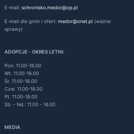
E-mail:
schronisko.medor@op.pl
E-mail dla gmin i ofert
:
medor@onet.pl
(ważne
sprawy)
ADOPCJE - OKRES LETNI:
Pon. 11.00-18.00
Wt. 11.00-18.00
Śr. 11.00-18.00
Czw. 11.00-18.00
Pt. 11.00-18.00
Sb. - Nd.: 11.00 - 16.00.
MEDIA