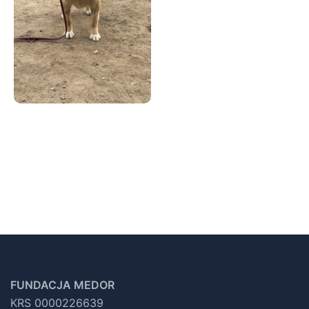
FUNDACJA MEDOR
KRS 0000226639