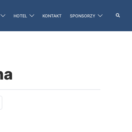
Szukaj
HOTEL
KONTAKT
SPONSORZY
na