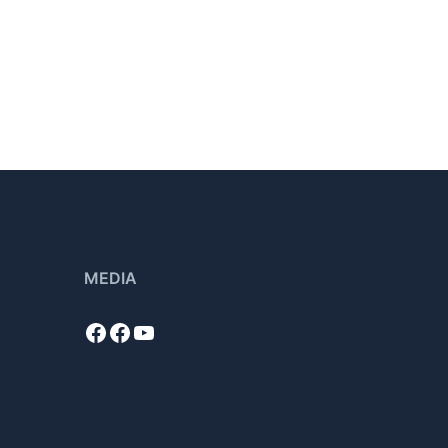
MEDIA
Facebook
Facebook
YouTube