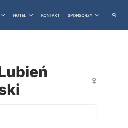
Szukaj
HOTEL
KONTAKT
SPONSORZY
 Lubień
ski