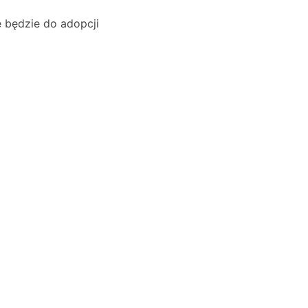
e będzie do adopcji