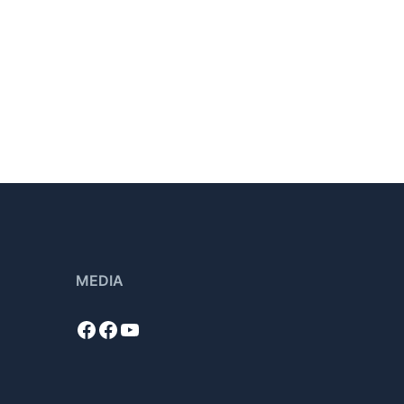
MEDIA
Facebook
Facebook
YouTube