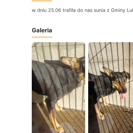
w dniu 25.06 trafiła do nas sunia z Gminy Lu
Galeria