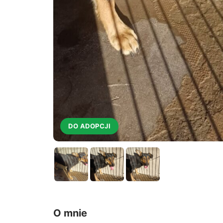
DO ADOPCJI
O mnie