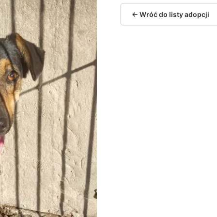
← Wróć do listy adopcji