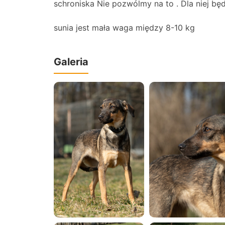
schroniska Nie pozwólmy na to . Dla niej będ
sunia jest mała waga między 8-10 kg
Galeria