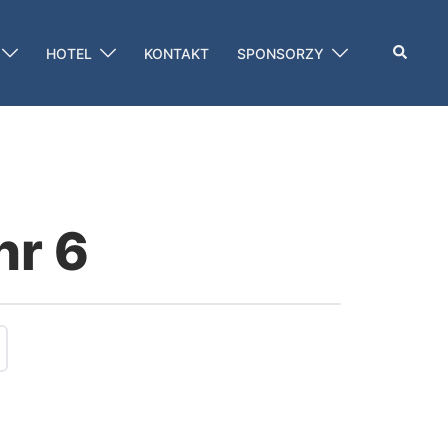
Szukaj
HOTEL
KONTAKT
SPONSORZY
nr 6