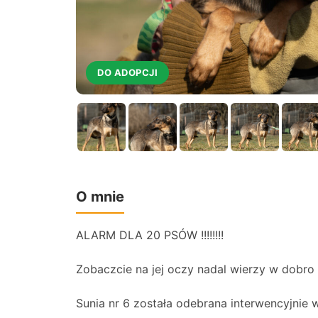
DO ADOPCJI
O mnie
ALARM DLA 20 PSÓW !!!!!!!!
Zobaczcie na jej oczy nadal wierzy w dobro 
Sunia nr 6 została odebrana interwencyjnie