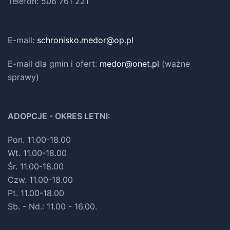
Telefon: 506 761 221
E-mail:
schronisko.medor@op.pl
E-mail dla gmin i ofert
:
medor@onet.pl
(ważne
sprawy)
ADOPCJE - OKRES LETNI:
Pon. 11.00-18.00
Wt. 11.00-18.00
Śr. 11.00-18.00
Czw. 11.00-18.00
Pt. 11.00-18.00
Sb. - Nd.: 11.00 - 16.00.