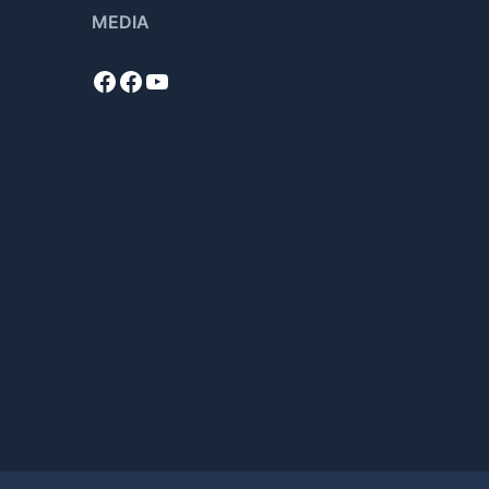
MEDIA
Facebook
Facebook
YouTube