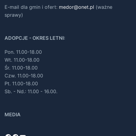
E-mail dla gmin i ofert
:
medor@onet.pl
(ważne
sprawy)
ADOPCJE - OKRES LETNI:
Pon. 11.00-18.00
Wt. 11.00-18.00
Śr. 11.00-18.00
Czw. 11.00-18.00
Pt. 11.00-18.00
Sb. - Nd.: 11.00 - 16.00.
MEDIA