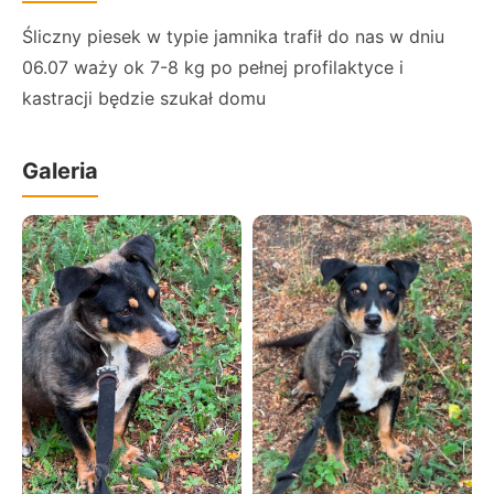
Śliczny piesek w typie jamnika trafił do nas w dniu
06.07 waży ok 7-8 kg po pełnej profilaktyce i
kastracji będzie szukał domu
Galeria