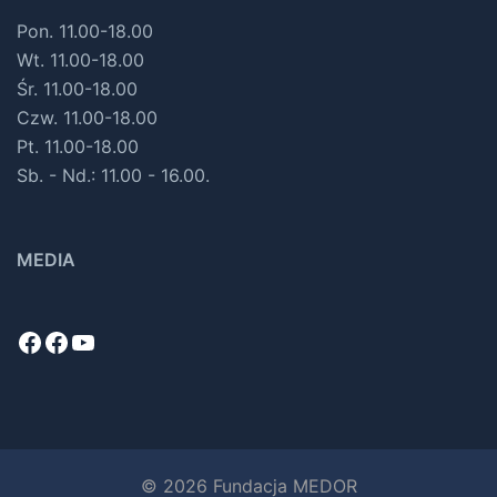
Pon. 11.00-18.00
Wt. 11.00-18.00
Śr. 11.00-18.00
Czw. 11.00-18.00
Pt. 11.00-18.00
Sb. - Nd.: 11.00 - 16.00.
MEDIA
Facebook
Facebook
YouTube
© 2026 Fundacja MEDOR