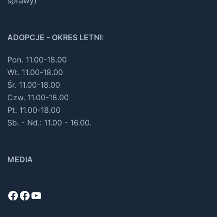
sprawy)
ADOPCJE - OKRES LETNI:
Pon. 11.00-18.00
Wt. 11.00-18.00
Śr. 11.00-18.00
Czw. 11.00-18.00
Pt. 11.00-18.00
Sb. - Nd.: 11.00 - 16.00.
MEDIA
Facebook
Facebook
YouTube