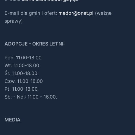
E-mail dla gmin i ofert
:
medor@onet.pl
(ważne
sprawy)
ADOPCJE - OKRES LETNI:
Pon. 11.00-18.00
Wt. 11.00-18.00
Śr. 11.00-18.00
Czw. 11.00-18.00
Pt. 11.00-18.00
Sb. - Nd.: 11.00 - 16.00.
MEDIA