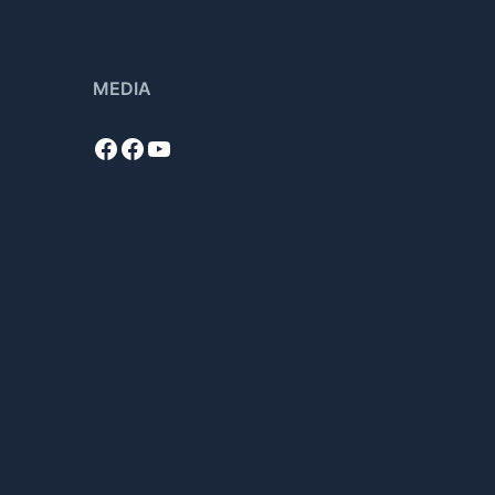
MEDIA
Facebook
Facebook
YouTube