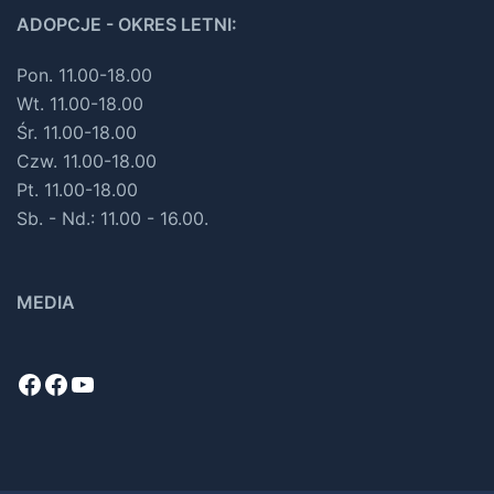
ADOPCJE - OKRES LETNI:
Pon. 11.00-18.00
Wt. 11.00-18.00
Śr. 11.00-18.00
Czw. 11.00-18.00
Pt. 11.00-18.00
Sb. - Nd.: 11.00 - 16.00.
MEDIA
Facebook
Facebook
YouTube