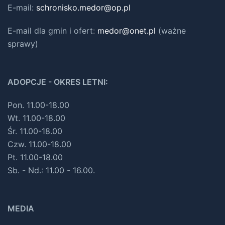
E-mail:
schronisko.medor@op.pl
E-mail dla gmin i ofert
:
medor@onet.pl
(ważne
sprawy)
ADOPCJE - OKRES LETNI:
Pon. 11.00-18.00
Wt. 11.00-18.00
Śr. 11.00-18.00
Czw. 11.00-18.00
Pt. 11.00-18.00
Sb. - Nd.: 11.00 - 16.00.
MEDIA